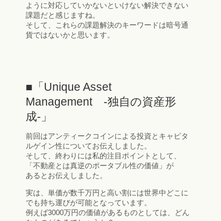
ように対応していかないといけない解決できない
課題だと感じますね。
そして、これらの課題解決のキーワードは暗号通
貨ではないかと思います。
■「Unique Asset
Management -独自の資産形
成-」
前回はアンティークコインによる投資とキャピタ
ルゲイン性についてお伝えしました。
そして、終わりには私的注目ポイントとして、
「不動産とは真逆のポータブル性の価値」が
あるとお伝えしました。
実は、単価が数千万円と高い割には世界中どこに
でも持ち運びが可能となっています。
例えば3000万円の価値があるものとしては、どん