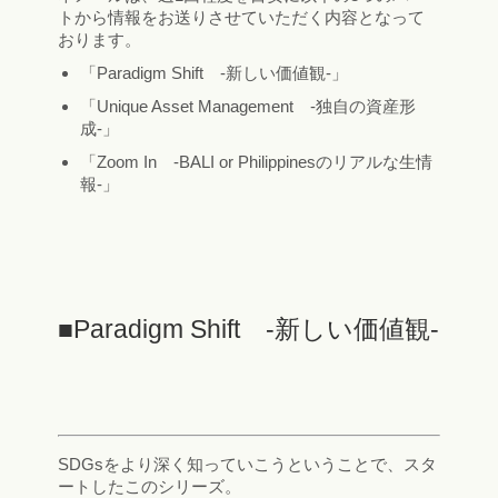
トから情報をお送りさせていただく内容となって
おります。
「Paradigm Shift -新しい価値観-」
「Unique Asset Management -独自の資産形
成-」
「Zoom In -BALI or Philippinesのリアルな生情
報-」
■Paradigm Shift -新しい価値観-
SDGsをより深く知っていこうということで、スタ
ートしたこのシリーズ。