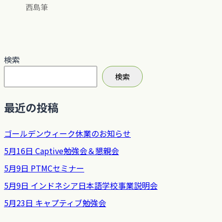
西島筆
検索
検索
最近の投稿
ゴールデンウィーク休業のお知らせ
5月16日 Captive勉強会＆懇親会
5月9日 PTMCセミナー
5月9日 インドネシア日本語学校事業説明会
5月23日 キャプティブ勉強会