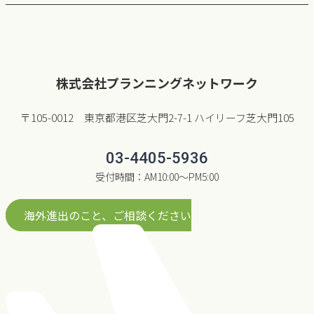
株式会社プランニングネットワーク
〒105-0012 東京都港区芝大門2-7-1 ハイリーフ芝大門105
03-4405-5936
受付時間：AM10:00〜PM5:00
海外進出のこと、ご相談ください