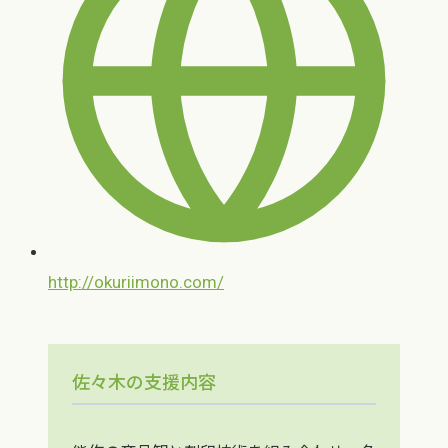
http://okuriimono.com/
佐々木の支援内容