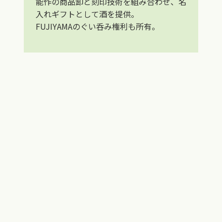
能作の商品卸と刻印技術を組み合わせ、名
入れギフトとして酒を提供。
FUJIYAMAのぐい呑み権利も所有。