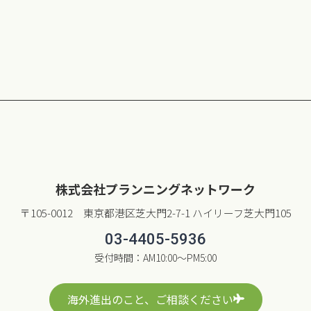
株式会社プランニングネットワーク
〒105-0012 東京都港区芝大門2-7-1 ハイリーフ芝大門105
03-4405-5936
受付時間：AM10:00〜PM5:00
海外進出のこと、ご相談ください