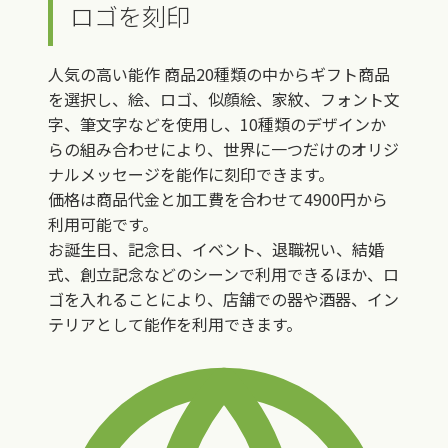
ロゴを刻印
人気の高い能作 商品20種類の中からギフト商品
を選択し、絵、ロゴ、似顔絵、家紋、フォント文
字、筆文字などを使用し、10種類のデザインか
らの組み合わせにより、世界に一つだけのオリジ
ナルメッセージを能作に刻印できます。
価格は商品代金と加工費を合わせて4900円から
利用可能です。
お誕生日、記念日、イベント、退職祝い、結婚
式、創立記念などのシーンで利用できるほか、ロ
ゴを入れることにより、店舗での器や酒器、イン
テリアとして能作を利用できます。