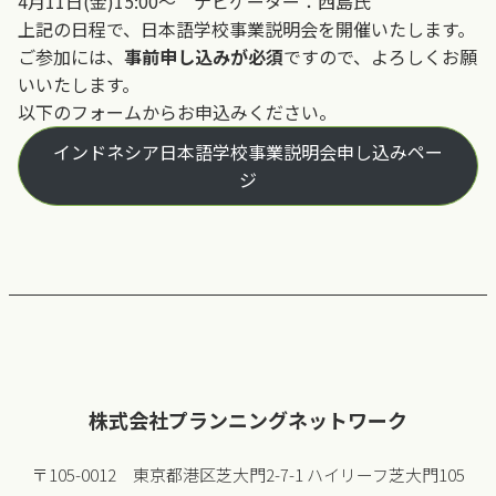
4月11日(金)15:00～ ナビゲーター：西島氏
上記の日程で、日本語学校事業説明会を開催いたします。
ご参加には、
事前申し込みが必須
ですので、よろしくお願
いいたします。
以下のフォームからお申込みください。
インドネシア日本語学校事業説明会申し込みペー
ジ
株式会社プランニングネットワーク
〒105-0012 東京都港区芝大門2-7-1 ハイリーフ芝大門105