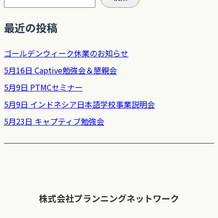
最近の投稿
ゴールデンウィーク休業のお知らせ
5月16日 Captive勉強会＆懇親会
5月9日 PTMCセミナー
5月9日 インドネシア日本語学校事業説明会
5月23日 キャプティブ勉強会
株式会社プランニングネットワーク