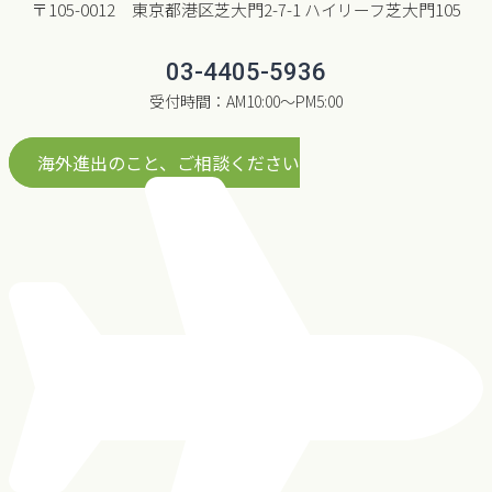
〒105-0012 東京都港区芝大門2-7-1 ハイリーフ芝大門105
03-4405-5936
受付時間：AM10:00〜PM5:00
海外進出のこと、ご相談ください