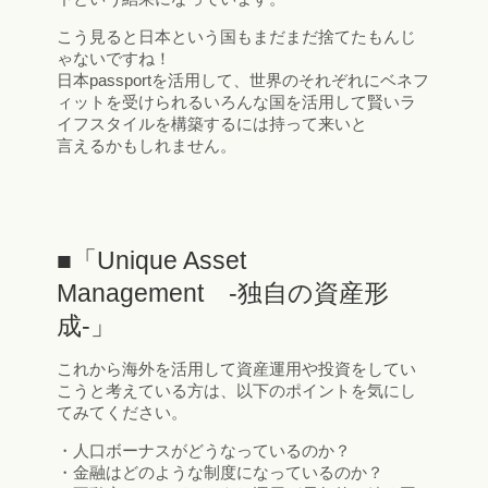
こう見ると日本という国もまだまだ捨てたもんじ
ゃないですね！
日本passportを活用して、世界のそれぞれにベネフ
ィットを受けられるいろんな国を活用して賢いラ
イフスタイルを構築するには持って来いと
言えるかもしれません。
■「Unique Asset
Management -独自の資産形
成-」
これから海外を活用して資産運用や投資をしてい
こうと考えている方は、以下のポイントを気にし
てみてください。
・人口ボーナスがどうなっているのか？
・金融はどのような制度になっているのか？