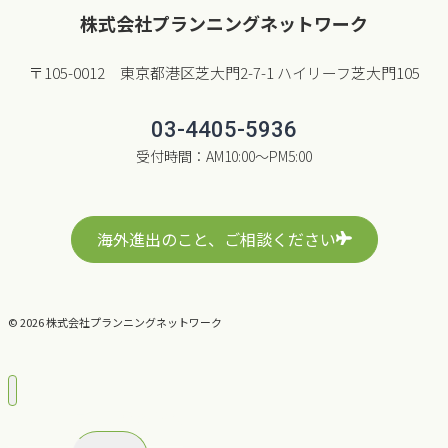
株式会社プランニングネットワーク
〒105-0012 東京都港区芝大門2-7-1 ハイリーフ芝大門105
03-4405-5936
受付時間：AM10:00〜PM5:00
海外進出のこと、ご相談ください
© 2026 株式会社プランニングネットワーク
コンサルティングの流れ