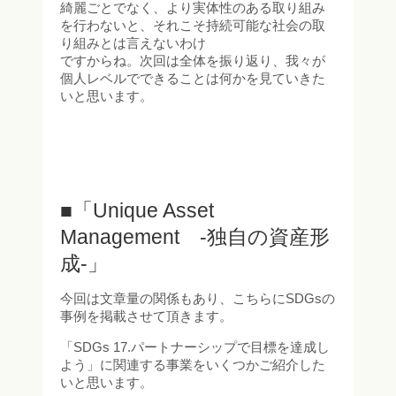
綺麗ごとでなく、より実体性のある取り組み
を行わないと、それこそ持続可能な社会の取
り組みとは言えないわけ
ですからね。次回は全体を振り返り、我々が
個人レベルでできることは何かを見ていきた
いと思います。
■「Unique Asset
Management -独自の資産形
成-」
今回は文章量の関係もあり、こちらにSDGsの
事例を掲載させて頂きます。
「SDGs 17.パートナーシップで目標を達成し
よう」に関連する事業をいくつかご紹介した
いと思います。