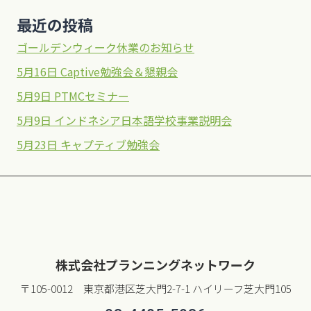
最近の投稿
ゴールデンウィーク休業のお知らせ
5月16日 Captive勉強会＆懇親会
5月9日 PTMCセミナー
5月9日 インドネシア日本語学校事業説明会
5月23日 キャプティブ勉強会
株式会社プランニングネットワーク
〒105-0012 東京都港区芝大門2-7-1 ハイリーフ芝大門105