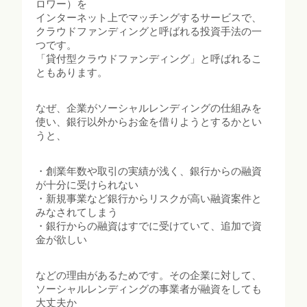
ロワー）を
インターネット上でマッチングするサービスで、
クラウドファンディングと呼ばれる投資手法の一
つです。
「貸付型クラウドファンディング」と呼ばれるこ
ともあります。
なぜ、企業がソーシャルレンディングの仕組みを
使い、銀行以外からお金を借りようとするかとい
うと、
・創業年数や取引の実績が浅く、銀行からの融資
が十分に受けられない
・新規事業など銀行からリスクが高い融資案件と
みなされてしまう
・銀行からの融資はすでに受けていて、追加で資
金が欲しい
などの理由があるためです。その企業に対して、
ソーシャルレンディングの事業者が融資をしても
大丈夫か