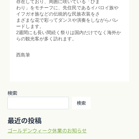
存在しており、周囲に咲いている「ひま
わり」をモチーフに、先住民であるイバロイ族や
イフガオ族などの伝統的な民族衣装をさ
まざまな花で彩ってダンスや演奏をしながらパレ
ードします。
2週間にも長い間続く祭りは国内だけでなく海外か
らの観光客が多く訪れます。
西島筆
検索
検索
最近の投稿
ゴールデンウィーク休業のお知らせ