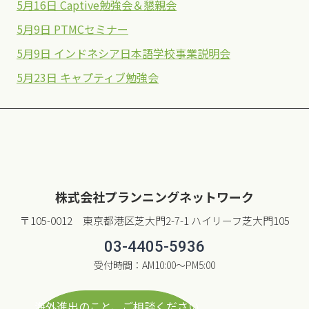
5月16日 Captive勉強会＆懇親会
5月9日 PTMCセミナー
5月9日 インドネシア日本語学校事業説明会
5月23日 キャプティブ勉強会
株式会社プランニングネットワーク
〒105-0012 東京都港区芝大門2-7-1 ハイリーフ芝大門105
03-4405-5936
受付時間：AM10:00〜PM5:00
海外進出のこと、ご相談ください