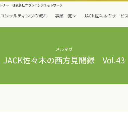
トナー 株式会社プランニングネットワーク
コンサルティングの流れ
事業一覧
JACK佐々木のサービ
メルマガ
JACK佐々木の西方見聞録 Vol.43