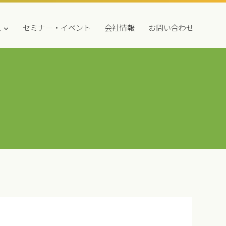
ス
セミナー・イベント
会社情報
お問い合わせ