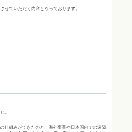
りさせていただく内容となっております。
した。
ーの仕組みができたのと、海外事業や日本国内での遠隔