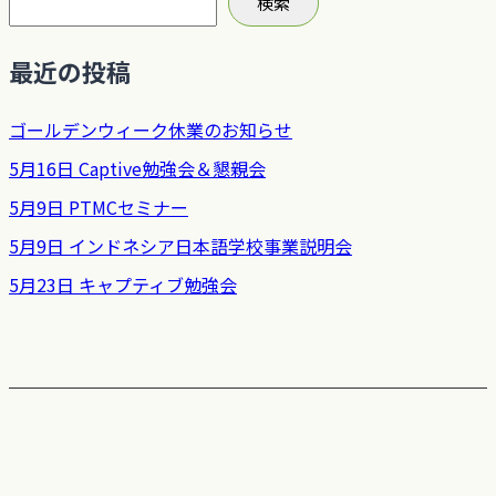
検索
最近の投稿
ゴールデンウィーク休業のお知らせ
5月16日 Captive勉強会＆懇親会
5月9日 PTMCセミナー
5月9日 インドネシア日本語学校事業説明会
5月23日 キャプティブ勉強会