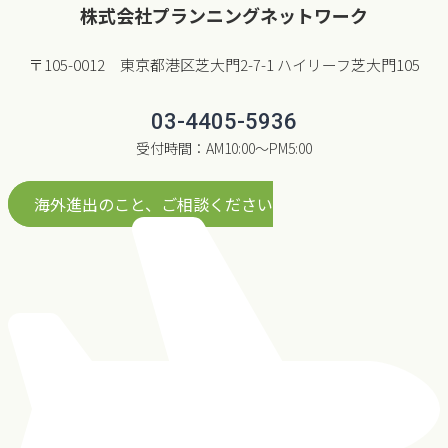
株式会社プランニングネットワーク
〒105-0012 東京都港区芝大門2-7-1 ハイリーフ芝大門105
03-4405-5936
受付時間：AM10:00〜PM5:00
海外進出のこと、ご相談ください