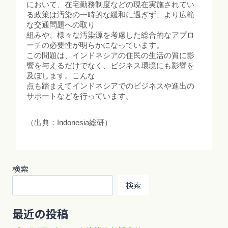
において、在宅勤務制度などの現在実施されてい
る政策は汚染の一時的な緩和に過ぎず、より広範
な交通問題への取り
組みや、様々な汚染源を考慮した総合的なアプロ
ーチの必要性が明らかになっています。
この問題は、インドネシアの住民の生活の質に影
響を与えるだけでなく、ビジネス環境にも影響を
及ぼします。こんな
点も踏まえてインドネシアでのビジネスや進出の
サポートなどを行っています。
（出典：Indonesia総研）
検索
検索
最近の投稿