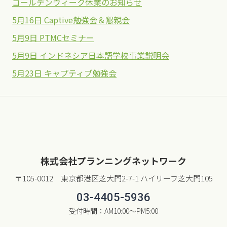
ゴールデンウィーク休業のお知らせ
5月16日 Captive勉強会＆懇親会
5月9日 PTMCセミナー
5月9日 インドネシア日本語学校事業説明会
5月23日 キャプティブ勉強会
株式会社プランニングネットワーク
〒105-0012 東京都港区芝大門2-7-1 ハイリーフ芝大門105
03-4405-5936
受付時間：AM10:00〜PM5:00