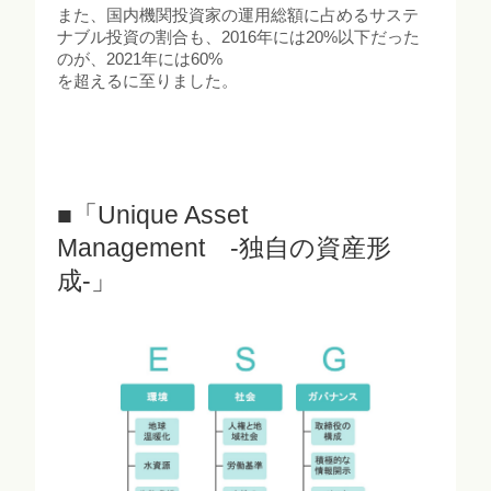
また、国内機関投資家の運用総額に占めるサステ
ナブル投資の割合も、2016年には20%以下だった
のが、2021年には60%
を超えるに至りました。
■「Unique Asset
Management -独自の資産形
成-」