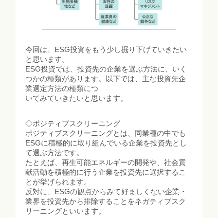
今回は、ESG投資をもう少し掘り下げていきたい
と思います。
ESG投資では、投資先の企業を選ぶ方法に、いく
つかの種類があります。以下では、主な投資先企
業選定方法の種類につ
いてみていきたいと思います。
◇ポジティブスクリーニング
ポジティブスクリーニングとは、同業種の中でも
ESGに積極的に取り組んでいる企業を投資先とし
て選ぶ方法です。
たとえば、再生可能エネルギーの開発や、社会貢
献活動を積極的に行う企業を投資先に選択するこ
とが挙げられます。
反対に、ESGの観点からみて好ましくない企業・
業界を投資先から排除することをネガティブスク
リーニングといいます。