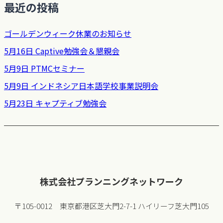
最近の投稿
ゴールデンウィーク休業のお知らせ
5月16日 Captive勉強会＆懇親会
5月9日 PTMCセミナー
5月9日 インドネシア日本語学校事業説明会
5月23日 キャプティブ勉強会
株式会社プランニングネットワーク
〒105-0012 東京都港区芝大門2-7-1 ハイリーフ芝大門105