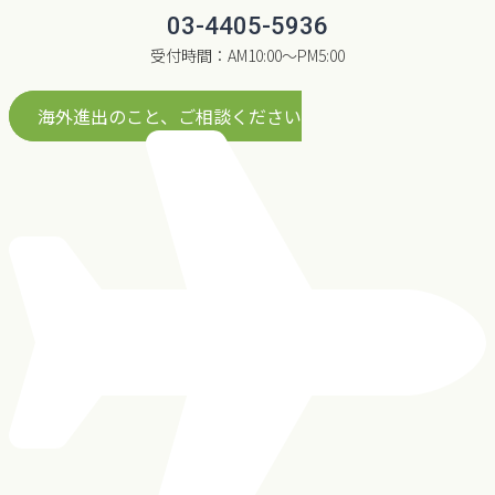
03-4405-5936
受付時間：AM10:00〜PM5:00
海外進出のこと、ご相談ください