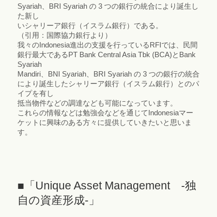
Syariah、BRI Syariah の 3 つの銀行の統合により誕生し
た新し
いシャリーア銀行（イスラム銀行）である。
（引用：国際協力銀行より）
我々のIndonesia進出の支援を行っているRFIでは、民間
銀行最大であるPT Bank Central Asia Tbk (BCA)とBank
Syariah
Mandiri、BNI Syariah、BRI Syariah の 3 つの銀行の統合
により誕生したシャリーア銀行（イスラム銀行）とのパ
イプを有し
抵当物件などの調達なども可能になっています。
これらの情報などは勉強会などを通じてIndonesiaマー
ケットに興味のある方々に提供していきたいと思いま
す。
■「Unique Asset Management -独
自の資産形成-」