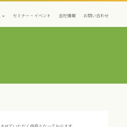
ス
セミナー・イベント
会社情報
お問い合わせ
りさせていただく内容となっております。