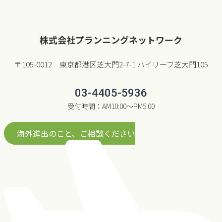
株式会社プランニングネットワーク
〒105-0012 東京都港区芝大門2-7-1 ハイリーフ芝大門105
03-4405-5936
受付時間：AM10:00〜PM5:00
海外進出のこと、ご相談ください