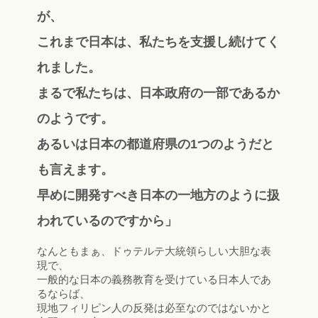
が、
これまで日本は、私たちを支援し続けてく
れました。
まるで私たちは、日本政府の一部であるか
のようです。
あるいは日本の都道府県の1つのようだと
も言えます。
早めに開発すべき日本の一地方のように扱
われているのですから」
なんともまぁ、ドゥテルテ大統領らしい大胆な表
現で、
一般的な日本の義務教育を受けている日本人であ
るならば、
現地フィリピン人の反発は必至なのではないかと