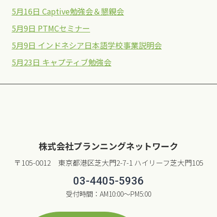
5月16日 Captive勉強会＆懇親会
5月9日 PTMCセミナー
5月9日 インドネシア日本語学校事業説明会
5月23日 キャプティブ勉強会
株式会社プランニングネットワーク
〒105-0012 東京都港区芝大門2-7-1 ハイリーフ芝大門105
03-4405-5936
受付時間：AM10:00〜PM5:00