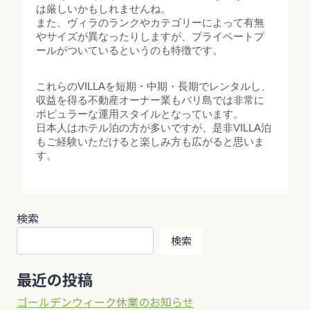
は厳しいかもしれませんね。
また、ヴィラのランクやカテゴリーによって有無
やサイズが異なったりしますが、プライベートプ
ールがついているというのも特徴です。
これらのVILLAを短期・中期・長期でレンタルし、
収益を得る不動産オーナー業もバリ島では非常に
ポピュラーな運用スタイルとなっています。
日本人はホテル泊の方が多いですが、是非VILLA泊
もご経験いただけると楽しみ方も広がると思いま
す。
検索
検索
最近の投稿
ゴールデンウィーク休業のお知らせ