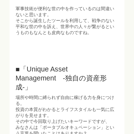
軍事技術が便利な世の中を作っているのは間違い
ないと思います。
そこから誕生したツールを利用して、戦争のない
平和な世の中を訴え、世界中の人々が繋がるとい
うものもなんとも皮肉なものですね。
■「Unique Asset
Management -独自の資産形
成-」
場所や時間に縛られず自由に稼げる力を身につけ
る。
投資の本質がわかるとライフスタイルも一気に広
がりを見せます。
その中で今回取り上げたいキーワードですが、
みなさんは「ポータブルオキュペーション」とい
う言葉を聞いたことはありますか？