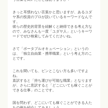
きっと耳慣れない言葉かと思いますが、あるユダ
ヤ系の投資のプロが説いているキーワードなんで
す。
彼らの歴史的背景を紐解くと納得できる考え方な
ので、みなさんも一度「ユダヤ人」というキーワ
ードでぜひ検索してみてくださいね。
さて「ポータブルオキュペーション」というの
は、「独立自由業・携帯職業」という考え方のこ
とです。
これを聞いても、ピンとこない方も多いですよ
ね。
直訳すると「持ち運びが可能な職業」となります
が、さらに意訳すると「どこにいても稼ぐことが
できる仕事」のことです。
国を問わず、どこにいても稼ぐことができる人た
ちの例を紹介してみましょう。