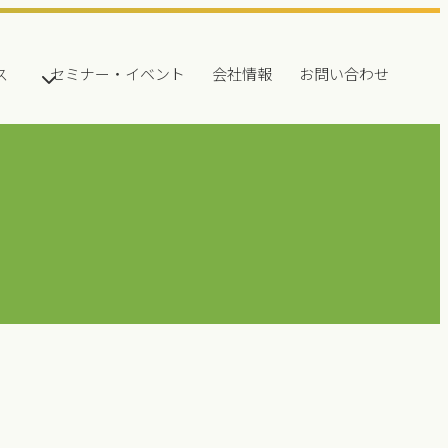
ス
セミナー・イベント
会社情報
お問い合わせ