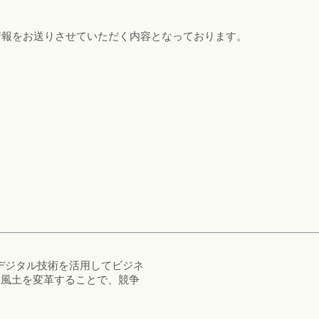
情報をお送りさせていただく内容となっております。
デジタル技術を活用してビジネ
・風土を変革することで、競争