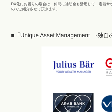
DX化にお困りの場合は、仲間に補助金も活用して、定着サ
のでご紹介させて頂きます。
■「Unique Asset Management 